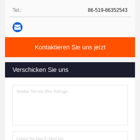
Tel.:
86-519-86352543
Kontaktieren Sie uns jetzt
Verschicken Sie uns