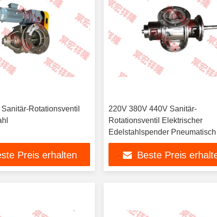
 Sanitär-Rotationsventil
220V 380V 440V Sanitär-
ahl
Rotationsventil Elektrischer
Edelstahlspender Pneumatisch
ste Preis erhalten
Beste Preis erhalt