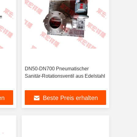
DN50-DN700 Pneumatischer
Sanitär-Rotationsventil aus Edelstahl
en
Beste Preis erhalten