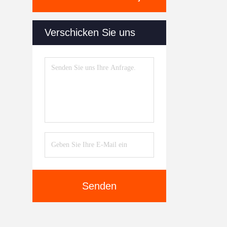
Verschicken Sie uns
Senden