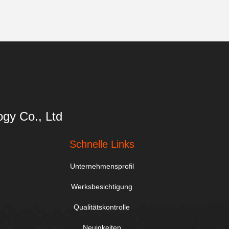
gy Co., Ltd
Schnelle Links
Unternehmensprofil
Werksbesichtigung
Qualitätskontrolle
Neuigkeiten