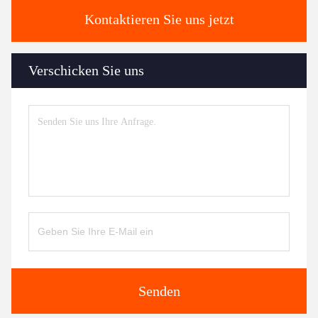
Kontaktieren Sie uns jetzt
Verschicken Sie uns
Senden