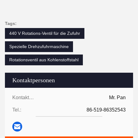
Tags:
440 V Rotations-Ventil für die Zufuhr
Spezielle Drehzufuhrmaschine
Rotationsventil aus Kohlenstoffstahl
Kontaktpersonen
Kontaktpersonen:
Mr. Pan
Tel.:
86-519-86352543