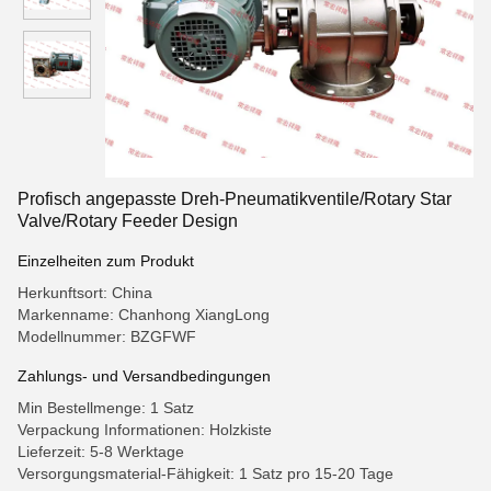
Profisch angepasste Dreh-Pneumatikventile/Rotary Star
Valve/Rotary Feeder Design
Einzelheiten zum Produkt
Herkunftsort: China
Markenname: Chanhong XiangLong
Modellnummer: BZGFWF
Zahlungs- und Versandbedingungen
Min Bestellmenge: 1 Satz
Verpackung Informationen: Holzkiste
Lieferzeit: 5-8 Werktage
Versorgungsmaterial-Fähigkeit: 1 Satz pro 15-20 Tage