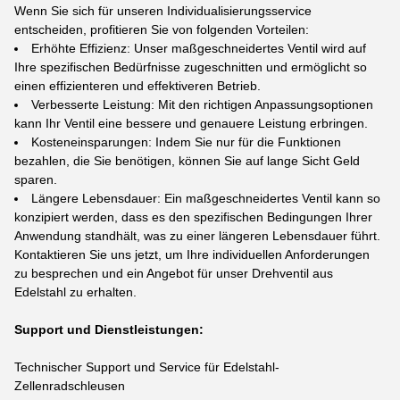
Wenn Sie sich für unseren Individualisierungsservice
entscheiden, profitieren Sie von folgenden Vorteilen:
Erhöhte Effizienz: Unser maßgeschneidertes Ventil wird auf
Ihre spezifischen Bedürfnisse zugeschnitten und ermöglicht so
einen effizienteren und effektiveren Betrieb.
Verbesserte Leistung: Mit den richtigen Anpassungsoptionen
kann Ihr Ventil eine bessere und genauere Leistung erbringen.
Kosteneinsparungen: Indem Sie nur für die Funktionen
bezahlen, die Sie benötigen, können Sie auf lange Sicht Geld
sparen.
Längere Lebensdauer: Ein maßgeschneidertes Ventil kann so
konzipiert werden, dass es den spezifischen Bedingungen Ihrer
Anwendung standhält, was zu einer längeren Lebensdauer führt.
Kontaktieren Sie uns jetzt, um Ihre individuellen Anforderungen
zu besprechen und ein Angebot für unser Drehventil aus
Edelstahl zu erhalten.
Support und Dienstleistungen:
Technischer Support und Service für Edelstahl-
Zellenradschleusen