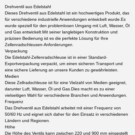
Drehventil aus Edelstahl
Dieses Drehventil aus Edelstahl ist ein hochwertiges Produkt, das
für verschiedene industrielle Anwendungen entwickelt wurde.Es
wurde speziell für den problemlosen Umgang mit Luft, Wasser, Öl
und Gas entwickelt.Mit seiner langlebigen Konstruktion und
präzisen Bedienung ist es die perfekte Lösung für Ihre
Zellenradschleusen-Anforderungen.
Verpackung
Die Edelstahl-Zellenradschleuse ist in einer Standard-
Exportverpackung verpackt, um einen sicheren Transport und
eine sichere Lieferung an unsere Kunden zu gewährleisten.
Medien
Diese Zellradschleuse ist für eine Vielzahl von Medien geeignet,
darunter Luft, Wasser, Öl und Gas.Dies macht es zu einer
vielseitigen Wahl für verschiedene Branchen und Anwendungen.
Frequenz
Das Drehventil aus Edelstahl arbeitet mit einer Frequenz von
50/60 Hz und eignet sich daher für den Einsatz in verschiedenen
Ländern und Regionen.
Höhe
Die Höhe des Ventils kann zwischen 220 und 900 mm eingestellt