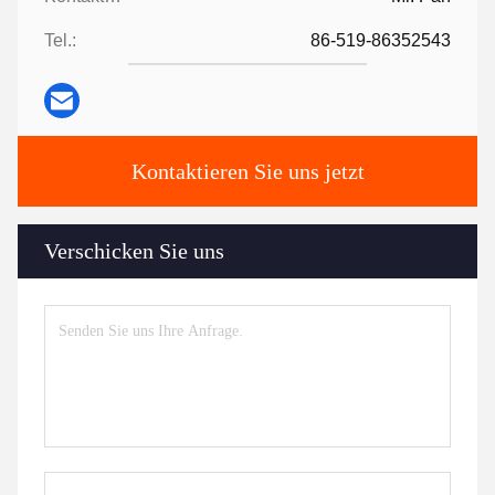
Tel.:
86-519-86352543
Kontaktieren Sie uns jetzt
Verschicken Sie uns