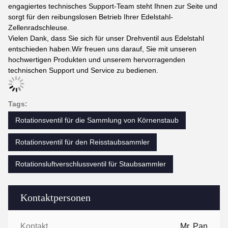
engagiertes technisches Support-Team steht Ihnen zur Seite und
sorgt für den reibungslosen Betrieb Ihrer Edelstahl-
Zellenradschleuse.
Vielen Dank, dass Sie sich für unser Drehventil aus Edelstahl
entschieden haben.Wir freuen uns darauf, Sie mit unseren
hochwertigen Produkten und unserem hervorragenden
technischen Support und Service zu bedienen.
Tags:
Rotationsventil für die Sammlung von Körnenstaub
Rotationsventil für den Reisstaubsammler
Rotationsluftverschlussventil für Staubsammler
Kontaktpersonen
Kontaktpersonen:
Mr. Pan