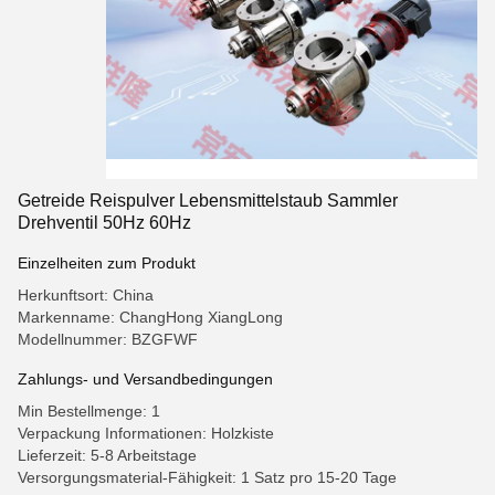
Getreide Reispulver Lebensmittelstaub Sammler
Drehventil 50Hz 60Hz
Einzelheiten zum Produkt
Herkunftsort: China
Markenname: ChangHong XiangLong
Modellnummer: BZGFWF
Zahlungs- und Versandbedingungen
Min Bestellmenge: 1
Verpackung Informationen: Holzkiste
Lieferzeit: 5-8 Arbeitstage
Versorgungsmaterial-Fähigkeit: 1 Satz pro 15-20 Tage