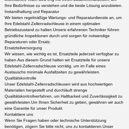
Ihre Bedürfnisse zu verstehen und die beste Lösung anzubieten.
Instandhaltung und Reparatur
Wir bieten regelmäßige Wartungs- und Reparaturdienste an, um
Ihre Edelstahl-Zellenradschleuse in einem optimalen
Betriebszustand zu halten.Unsere erfahrenen Techniker führen
gründliche Inspektionen durch und sorgen für notwendige
Reparaturen oder Ersatz.
Ersatzteilversorgung
Wir wissen, wie wichtig es ist, Ersatzteile jederzeit verfügbar zu
haben.Aus diesem Grund halten wir Ersatzteile für unsere
Edelstahl-Zellenradschleuse vorrätig, um im Falle eines
Austauschs minimale Ausfallzeiten zu gewährleisten.
Qualitätskontrolle
Unser Edelstahl-Zellenradschleusen wird aus hochwertigen
Materialien hergestellt und durchläuft strenge
Qualitätskontrollverfahren, um Haltbarkeit und Zuverlässigkeit zu
gewährleisten.Um Ihnen Sicherheit zu geben, gewähren wir auch
eine Garantie für unser Produkt.
Kontaktiere uns
Wenn Sie Fragen haben oder technische Unterstützung
benötigen, zögern Sie bitte nicht, uns zu kontaktieren.Unser