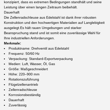
konzipiert, dass es extremen Bedingungen standhält und seine
Leistung über einen langen Zeitraum beibehält.
Dauerhaft
Die Zellenradschleuse aus Edelstahl ist dank ihrer robusten
Konstruktion und den hochwertigen Materialien auf Langlebigkeit
ausgelegt.Es hält rauen Umgebungen und starker
Beanspruchung stand und ist somit eine zuverlässige Wahl für
Ihre industriellen Anforderungen.
Merkmale:
Produktname: Drehventil aus Edelstahl
Frequenz: 50/60 Hz
Verpackung: Standard-Exportverpackung
Medien: Luft, Wasser, Öl, Gas
Größe: Maßgeschneidert
Höhe: 220–900 mm
Rotationszuführung
Flügelzellenantrieb
Zellenradschleuse
Korrosionsbeständig
Dauerhaft
Zuverlässig