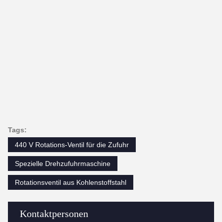
Tags:
440 V Rotations-Ventil für die Zufuhr
Spezielle Drehzufuhrmaschine
Rotationsventil aus Kohlenstoffstahl
Kontaktpersonen