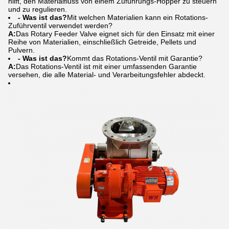
hilft, den Materialfluss von einem Zuführungs-Hopper zu steuern
und zu regulieren.
- Was ist das?
Mit welchen Materialien kann ein Rotations-
Zuführventil verwendet werden?
A:
Das Rotary Feeder Valve eignet sich für den Einsatz mit einer
Reihe von Materialien, einschließlich Getreide, Pellets und
Pulvern.
- Was ist das?
Kommt das Rotations-Ventil mit Garantie?
A:
Das Rotations-Ventil ist mit einer umfassenden Garantie
versehen, die alle Material- und Verarbeitungsfehler abdeckt.