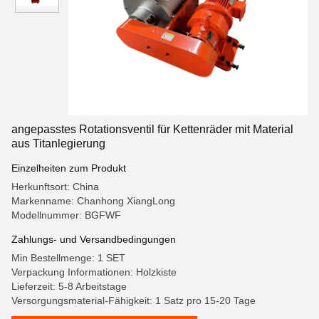
angepasstes Rotationsventil für Kettenräder mit Material
aus Titanlegierung
Einzelheiten zum Produkt
Herkunftsort: China
Markenname: Chanhong XiangLong
Modellnummer: BGFWF
Zahlungs- und Versandbedingungen
Min Bestellmenge: 1 SET
Verpackung Informationen: Holzkiste
Lieferzeit: 5-8 Arbeitstage
Versorgungsmaterial-Fähigkeit: 1 Satz pro 15-20 Tage