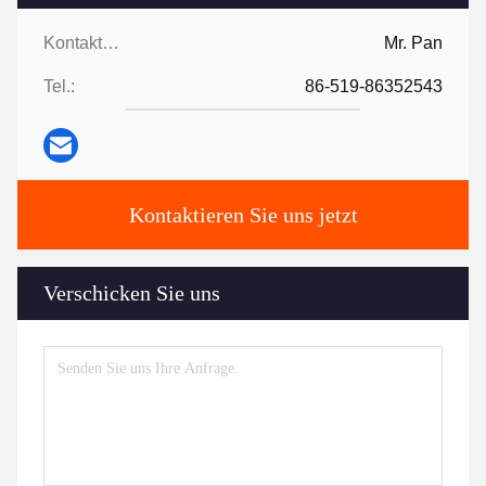
Kontaktpersonen:
Mr. Pan
Tel.:
86-519-86352543
Kontaktieren Sie uns jetzt
Verschicken Sie uns