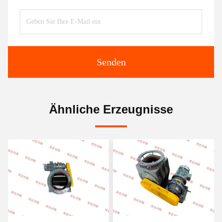
Senden
Ähnliche Erzeugnisse