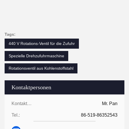
Tags:
440 V Rotations-Ventil für die Zufuhr
Spezielle Drehzufuhrmaschine
Rotationsventil aus Kohlenstoffstahl
Kontaktpersonen
Kontaktpersonen:
Mr. Pan
Tel.:
86-519-86352543