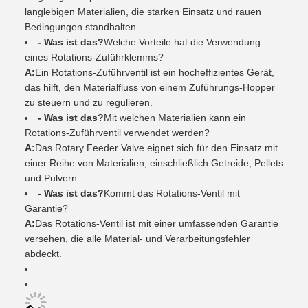
langlebigen Materialien, die starken Einsatz und rauen
Bedingungen standhalten.
- Was ist das?
Welche Vorteile hat die Verwendung
eines Rotations-Zuführklemms?
A:
Ein Rotations-Zuführventil ist ein hocheffizientes Gerät,
das hilft, den Materialfluss von einem Zuführungs-Hopper
zu steuern und zu regulieren.
- Was ist das?
Mit welchen Materialien kann ein
Rotations-Zuführventil verwendet werden?
A:
Das Rotary Feeder Valve eignet sich für den Einsatz mit
einer Reihe von Materialien, einschließlich Getreide, Pellets
und Pulvern.
- Was ist das?
Kommt das Rotations-Ventil mit
Garantie?
A:
Das Rotations-Ventil ist mit einer umfassenden Garantie
versehen, die alle Material- und Verarbeitungsfehler
abdeckt.