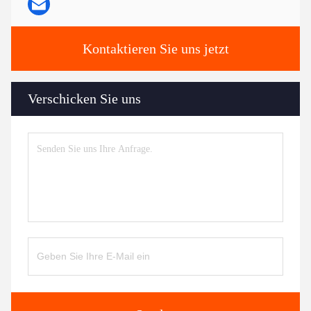
Kontaktieren Sie uns jetzt
Verschicken Sie uns