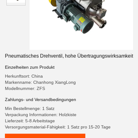
Pneumatisches Drehventil, hohe Übertragungswirksamkeit
Einzelheiten zum Produkt
Herkunftsort: China
Markenname: Chanhong XiangLong
Modellnummer: ZFS
Zahlungs- und Versandbedingungen
Min Bestellmenge: 1 Satz
Verpackung Informationen: Holzkiste
Lieferzeit: 5-8 Arbeitstage
Versorgungsmaterial-Fähigkeit: 1 Satz pro 15-20 Tage