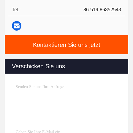
Tel.:
86-519-86352543
Kontaktieren Sie uns jetzt
Verschicken Sie uns