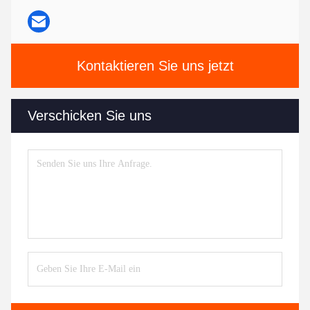
Kontaktieren Sie uns jetzt
Verschicken Sie uns