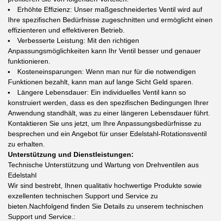
Erhöhte Effizienz: Unser maßgeschneidertes Ventil wird auf
Ihre spezifischen Bedürfnisse zugeschnitten und ermöglicht einen
effizienteren und effektiveren Betrieb.
Verbesserte Leistung: Mit den richtigen
Anpassungsmöglichkeiten kann Ihr Ventil besser und genauer
funktionieren.
Kosteneinsparungen: Wenn man nur für die notwendigen
Funktionen bezahlt, kann man auf lange Sicht Geld sparen.
Längere Lebensdauer: Ein individuelles Ventil kann so
konstruiert werden, dass es den spezifischen Bedingungen Ihrer
Anwendung standhält, was zu einer längeren Lebensdauer führt.
Kontaktieren Sie uns jetzt, um Ihre Anpassungsbedürfnisse zu
besprechen und ein Angebot für unser Edelstahl-Rotationsventil
zu erhalten.
Unterstützung und Dienstleistungen:
Technische Unterstützung und Wartung von Drehventilen aus
Edelstahl
Wir sind bestrebt, Ihnen qualitativ hochwertige Produkte sowie
exzellenten technischen Support und Service zu
bieten.Nachfolgend finden Sie Details zu unserem technischen
Support und Service.: