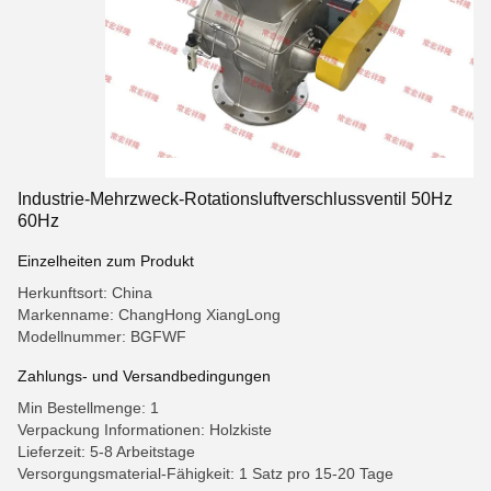
Industrie-Mehrzweck-Rotationsluftverschlussventil 50Hz
60Hz
Einzelheiten zum Produkt
Herkunftsort: China
Markenname: ChangHong XiangLong
Modellnummer: BGFWF
Zahlungs- und Versandbedingungen
Min Bestellmenge: 1
Verpackung Informationen: Holzkiste
Lieferzeit: 5-8 Arbeitstage
Versorgungsmaterial-Fähigkeit: 1 Satz pro 15-20 Tage