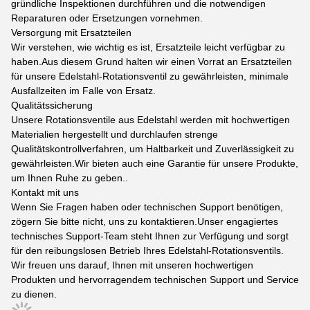
gründliche Inspektionen durchführen und die notwendigen
Reparaturen oder Ersetzungen vornehmen.
Versorgung mit Ersatzteilen
Wir verstehen, wie wichtig es ist, Ersatzteile leicht verfügbar zu
haben.Aus diesem Grund halten wir einen Vorrat an Ersatzteilen
für unsere Edelstahl-Rotationsventil zu gewährleisten, minimale
Ausfallzeiten im Falle von Ersatz.
Qualitätssicherung
Unsere Rotationsventile aus Edelstahl werden mit hochwertigen
Materialien hergestellt und durchlaufen strenge
Qualitätskontrollverfahren, um Haltbarkeit und Zuverlässigkeit zu
gewährleisten.Wir bieten auch eine Garantie für unsere Produkte,
um Ihnen Ruhe zu geben..
Kontakt mit uns
Wenn Sie Fragen haben oder technischen Support benötigen,
zögern Sie bitte nicht, uns zu kontaktieren.Unser engagiertes
technisches Support-Team steht Ihnen zur Verfügung und sorgt
für den reibungslosen Betrieb Ihres Edelstahl-Rotationsventils.
Wir freuen uns darauf, Ihnen mit unseren hochwertigen
Produkten und hervorragendem technischen Support und Service
zu dienen.