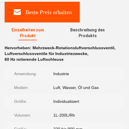
Beste Preis erhalten
Einzelheiten zum
Beschreibung des
Produkt
Produkts
Hervorheben:
Mehrzweck-Rotationsluftverschlussventil
,
Luftverschlussventile für Industriezwecke
,
60 Hz rotierende Luftschleuse
Anwendung:
Industrie
Medien:
Luft, Wasser, Öl und Gas
Größe:
Individualisiert
Volumen:
1L-200L/Rh