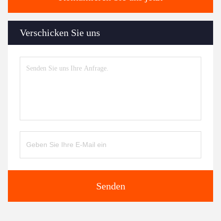
Verschicken Sie uns
Senden