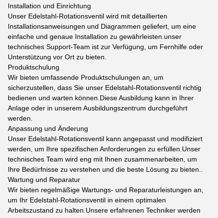
Installation und Einrichtung
Unser Edelstahl-Rotationsventil wird mit detaillierten
Installationsanweisungen und Diagrammen geliefert, um eine
einfache und genaue Installation zu gewährleisten.unser
technisches Support-Team ist zur Verfügung, um Fernhilfe oder
Unterstützung vor Ort zu bieten.
Produktschulung
Wir bieten umfassende Produktschulungen an, um
sicherzustellen, dass Sie unser Edelstahl-Rotationsventil richtig
bedienen und warten können.Diese Ausbildung kann in Ihrer
Anlage oder in unserem Ausbildungszentrum durchgeführt
werden.
Anpassung und Änderung
Unser Edelstahl-Rotationsventil kann angepasst und modifiziert
werden, um Ihre spezifischen Anforderungen zu erfüllen.Unser
technisches Team wird eng mit Ihnen zusammenarbeiten, um
Ihre Bedürfnisse zu verstehen und die beste Lösung zu bieten..
Wartung und Reparatur
Wir bieten regelmäßige Wartungs- und Reparaturleistungen an,
um Ihr Edelstahl-Rotationsventil in einem optimalen
Arbeitszustand zu halten.Unsere erfahrenen Techniker werden