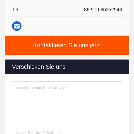
Tel.:
86-519-86352543
Kontaktieren Sie uns jetzt
Verschicken Sie uns