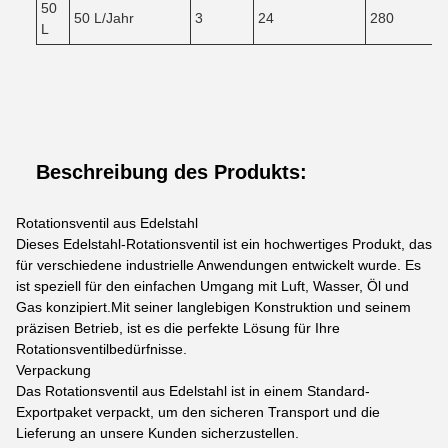
50
50 L/Jahr
3
24
280
L
Beschreibung des Produkts:
Rotationsventil aus Edelstahl
Dieses Edelstahl-Rotationsventil ist ein hochwertiges Produkt, das
für verschiedene industrielle Anwendungen entwickelt wurde. Es
ist speziell für den einfachen Umgang mit Luft, Wasser, Öl und
Gas konzipiert.Mit seiner langlebigen Konstruktion und seinem
präzisen Betrieb, ist es die perfekte Lösung für Ihre
Rotationsventilbedürfnisse.
Verpackung
Das Rotationsventil aus Edelstahl ist in einem Standard-
Exportpaket verpackt, um den sicheren Transport und die
Lieferung an unsere Kunden sicherzustellen.