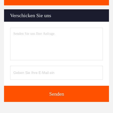
Verschicken Sie uns
Senden