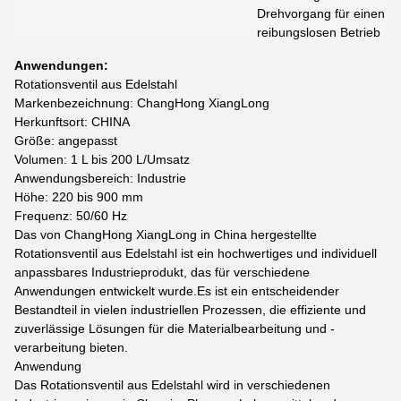
Drehvorgang für einen
reibungslosen Betrieb
Anwendungen:
Rotationsventil aus Edelstahl
Markenbezeichnung: ChangHong XiangLong
Herkunftsort: CHINA
Größe: angepasst
Volumen: 1 L bis 200 L/Umsatz
Anwendungsbereich: Industrie
Höhe: 220 bis 900 mm
Frequenz: 50/60 Hz
Das von ChangHong XiangLong in China hergestellte
Rotationsventil aus Edelstahl ist ein hochwertiges und individuell
anpassbares Industrieprodukt, das für verschiedene
Anwendungen entwickelt wurde.Es ist ein entscheidender
Bestandteil in vielen industriellen Prozessen, die effiziente und
zuverlässige Lösungen für die Materialbearbeitung und -
verarbeitung bieten.
Anwendung
Das Rotationsventil aus Edelstahl wird in verschiedenen