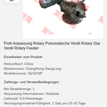
Profi-Anpassung Rotary Pneumatische Ventil Rotary Star
Ventil Rotary Feeder
Einzelheiten zum Produkt
Herkunftsort: China
Markenname: ChangHong XiangLong
Modellnummer: BZGFWF
Zahlungs- und Versandbedingungen
Min Bestellmenge: 1
Verpackung Informationen: Holzkiste
Lieferzeit: 5-8 Arbeitstage
Versorgungsmaterial-Fähigkeit: 1 Satz pro 15-20 Tage