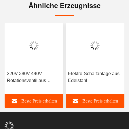
Ähnliche Erzeugnisse
220V 380V 440V
Elektro-Schaltanlage aus
Rotationsventil aus
Edelstahl
Edelstahl
Beste Preis erhalten
Beste Preis erhalten