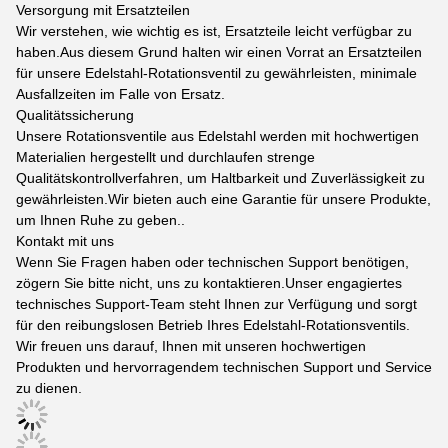
Versorgung mit Ersatzteilen
Wir verstehen, wie wichtig es ist, Ersatzteile leicht verfügbar zu
haben.Aus diesem Grund halten wir einen Vorrat an Ersatzteilen
für unsere Edelstahl-Rotationsventil zu gewährleisten, minimale
Ausfallzeiten im Falle von Ersatz.
Qualitätssicherung
Unsere Rotationsventile aus Edelstahl werden mit hochwertigen
Materialien hergestellt und durchlaufen strenge
Qualitätskontrollverfahren, um Haltbarkeit und Zuverlässigkeit zu
gewährleisten.Wir bieten auch eine Garantie für unsere Produkte,
um Ihnen Ruhe zu geben..
Kontakt mit uns
Wenn Sie Fragen haben oder technischen Support benötigen,
zögern Sie bitte nicht, uns zu kontaktieren.Unser engagiertes
technisches Support-Team steht Ihnen zur Verfügung und sorgt
für den reibungslosen Betrieb Ihres Edelstahl-Rotationsventils.
Wir freuen uns darauf, Ihnen mit unseren hochwertigen
Produkten und hervorragendem technischen Support und Service
zu dienen.