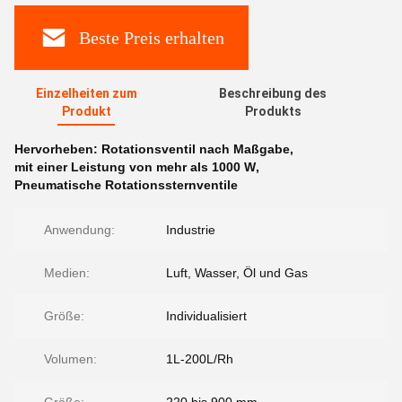
Beste Preis erhalten
Einzelheiten zum
Beschreibung des
Produkt
Produkts
Hervorheben:
Rotationsventil nach Maßgabe
,
mit einer Leistung von mehr als 1000 W
,
Pneumatische Rotationssternventile
Anwendung:
Industrie
Medien:
Luft, Wasser, Öl und Gas
Größe:
Individualisiert
Volumen:
1L-200L/Rh