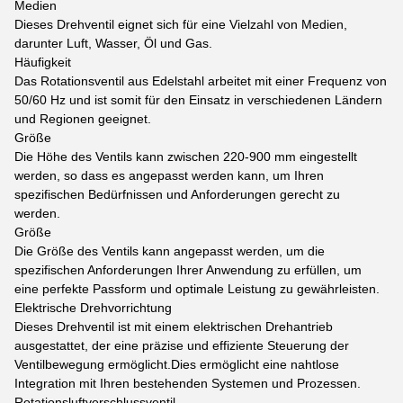
Medien
Dieses Drehventil eignet sich für eine Vielzahl von Medien,
darunter Luft, Wasser, Öl und Gas.
Häufigkeit
Das Rotationsventil aus Edelstahl arbeitet mit einer Frequenz von
50/60 Hz und ist somit für den Einsatz in verschiedenen Ländern
und Regionen geeignet.
Größe
Die Höhe des Ventils kann zwischen 220-900 mm eingestellt
werden, so dass es angepasst werden kann, um Ihren
spezifischen Bedürfnissen und Anforderungen gerecht zu
werden.
Größe
Die Größe des Ventils kann angepasst werden, um die
spezifischen Anforderungen Ihrer Anwendung zu erfüllen, um
eine perfekte Passform und optimale Leistung zu gewährleisten.
Elektrische Drehvorrichtung
Dieses Drehventil ist mit einem elektrischen Drehantrieb
ausgestattet, der eine präzise und effiziente Steuerung der
Ventilbewegung ermöglicht.Dies ermöglicht eine nahtlose
Integration mit Ihren bestehenden Systemen und Prozessen.
Rotationsluftverschlussventil