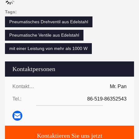
Tags:
Pneumatisches Drehventil aus Edelstahl
Pneumatische Ventile aus Edelstahl
mit einer Leistung von mehr als 1000 W
Kontaktpersonen
Kontaktpersonen:
Mr. Pan
Tel.:
86-519-86352543
Kontaktieren Sie uns jetzt