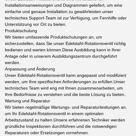
Installationsanweisungen und Diagrammen geliefert, um eine
einfache und genaue Installation zu gewährleisten.unser
technisches Support-Team ist zur Verfügung, um Fernhilfe oder
Unterstützung vor Ort zu bieten.
Produktschulung
Wir bieten umfassende Produktschulungen an, um
sicherzustellen, dass Sie unser Edelstahl-Rotationsventil richtig
bedienen und warten können.Diese Ausbildung kann in Ihrer
Anlage oder in unserem Ausbildungszentrum durchgeführt
werden.
Anpassung und Änderung
Unser Edelstahl-Rotationsventil kann angepasst und modifiziert
werden, um Ihre spezifischen Anforderungen zu erfüllen.Unser
technisches Team wird eng mit Ihnen zusammenarbeiten, um
Ihre Bedürfnisse zu verstehen und die beste Lösung zu bieten..
Wartung und Reparatur
Wir bieten regelmäßige Wartungs- und Reparaturleistungen an,
um Ihr Edelstahl-Rotationsventil in einem optimalen
Arbeitszustand zu halten.Unsere erfahrenen Techniker werden
gründliche Inspektionen durchführen und die notwendigen
Reparaturen oder Ersetzungen vornehmen.