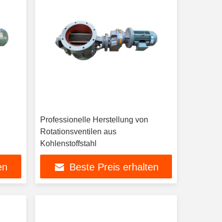
Professionelle Herstellung von
Rotationsventilen aus
Kohlenstoffstahl
en
Beste Preis erhalten