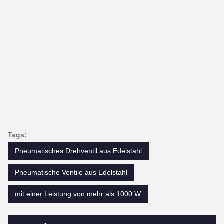
Tags:
Pneumatisches Drehventil aus Edelstahl
Pneumatische Ventile aus Edelstahl
mit einer Leistung von mehr als 1000 W