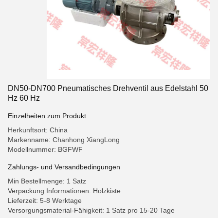
DN50-DN700 Pneumatisches Drehventil aus Edelstahl 50
Hz 60 Hz
Einzelheiten zum Produkt
Herkunftsort: China
Markenname: Chanhong XiangLong
Modellnummer: BGFWF
Zahlungs- und Versandbedingungen
Min Bestellmenge: 1 Satz
Verpackung Informationen: Holzkiste
Lieferzeit: 5-8 Werktage
Versorgungsmaterial-Fähigkeit: 1 Satz pro 15-20 Tage