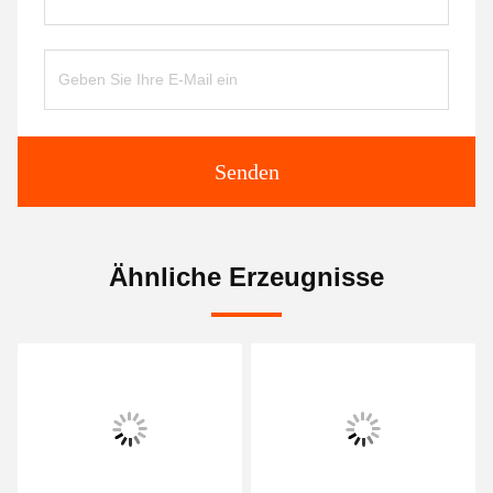
Senden
Ähnliche Erzeugnisse