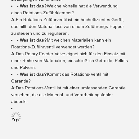
- Was ist das?
Welche Vorteile hat die Verwendung
eines Rotations-Zuführklemms?
A:
Ein Rotations-Zuführventil ist ein hocheffizientes Gerät,
das hilft, den Materialfluss von einem Zuführungs-Hopper
zu steuern und zu regulieren.
- Was ist das?
Mit welchen Materialien kann ein
Rotations-Zuführventil verwendet werden?
A:
Das Rotary Feeder Valve eignet sich für den Einsatz mit
einer Reihe von Materialien, einschließlich Getreide, Pellets
und Pulvern.
- Was ist das?
Kommt das Rotations-Ventil mit
Garantie?
A:
Das Rotations-Ventil ist mit einer umfassenden Garantie
versehen, die alle Material- und Verarbeitungsfehler
abdeckt.