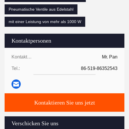
Pneumatische Ventile aus Edelstahl
mit einer Leistung von mehr als 1000 W
Kontaktpersonen
Kontaktpersonen:
Mr. Pan
Tel.:
86-519-86352543
Kontaktieren Sie uns jetzt
Verschicken Sie uns