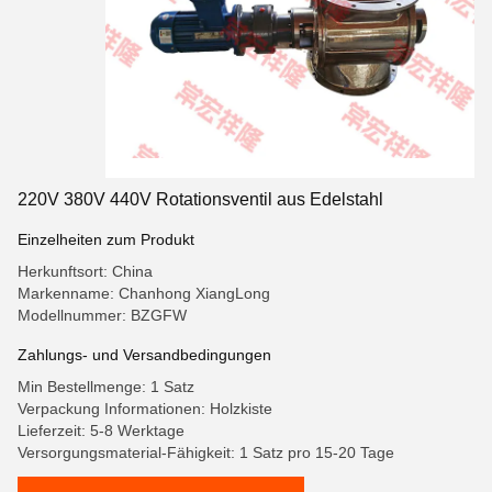
220V 380V 440V Rotationsventil aus Edelstahl
Einzelheiten zum Produkt
Herkunftsort: China
Markenname: Chanhong XiangLong
Modellnummer: BZGFW
Zahlungs- und Versandbedingungen
Min Bestellmenge: 1 Satz
Verpackung Informationen: Holzkiste
Lieferzeit: 5-8 Werktage
Versorgungsmaterial-Fähigkeit: 1 Satz pro 15-20 Tage