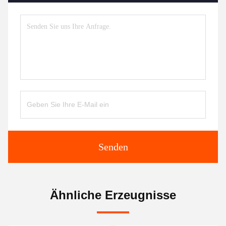
Senden
Ähnliche Erzeugnisse