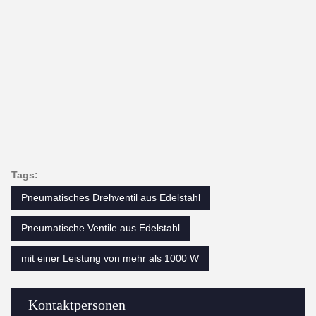
Tags:
Pneumatisches Drehventil aus Edelstahl
Pneumatische Ventile aus Edelstahl
mit einer Leistung von mehr als 1000 W
Kontaktpersonen