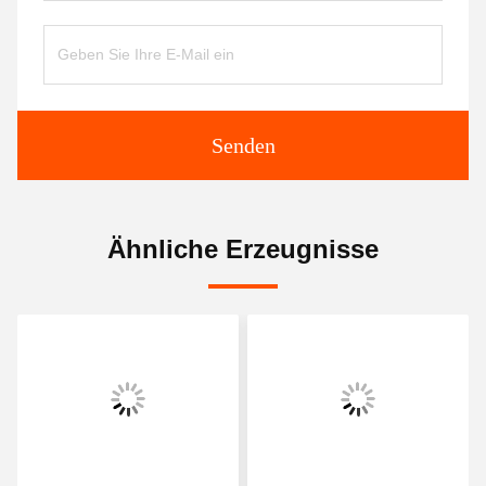
Senden
Ähnliche Erzeugnisse