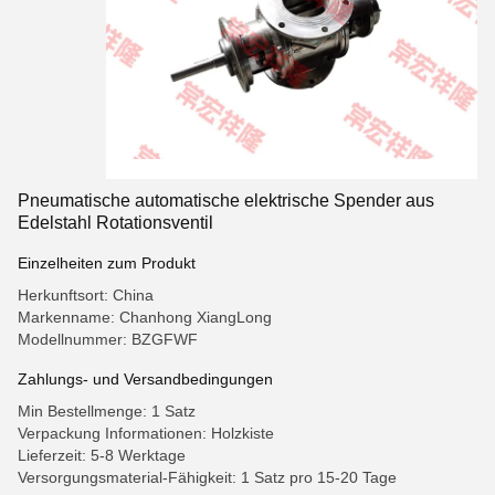
Pneumatische automatische elektrische Spender aus
Edelstahl Rotationsventil
Einzelheiten zum Produkt
Herkunftsort: China
Markenname: Chanhong XiangLong
Modellnummer: BZGFWF
Zahlungs- und Versandbedingungen
Min Bestellmenge: 1 Satz
Verpackung Informationen: Holzkiste
Lieferzeit: 5-8 Werktage
Versorgungsmaterial-Fähigkeit: 1 Satz pro 15-20 Tage